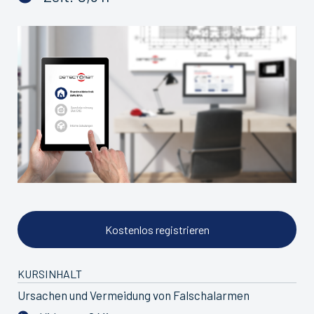
Kostenlos registrieren
KURSINHALT
Ursachen und Vermeidung von Falschalarmen