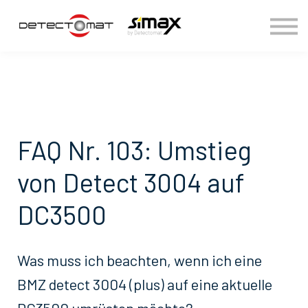
Anmelden
FAQ Nr. 103: Umstieg
von Detect 3004 auf
DC3500
Was muss ich beachten, wenn ich eine
BMZ detect 3004 (plus) auf eine aktuelle