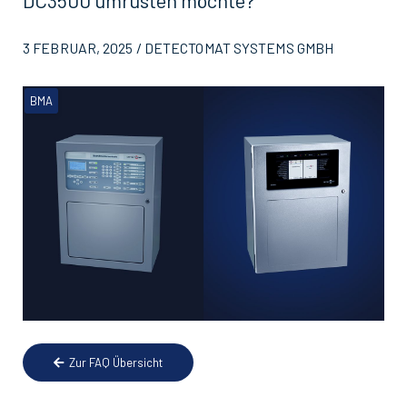
DC3500 umrüsten möchte?
3 FEBRUAR, 2025 / DETECTOMAT SYSTEMS GMBH
BMA
Zur FAQ Übersicht